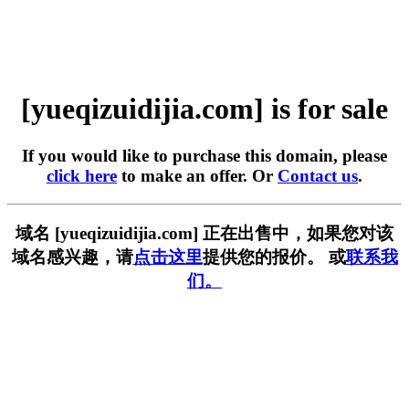
[yueqizuidijia.com] is for sale
If you would like to purchase this domain, please
click here
to make an offer. Or
Contact us
.
域名 [yueqizuidijia.com] 正在出售中，如果您对该
域名感兴趣，请
点击这里
提供您的报价。 或
联系我
们。